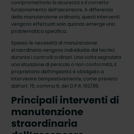
compromettono la sicurezza o il corretto
funzionamento dell’ascensore. A differenza
della manutenzione ordinaria, questi interventi
vengono effettuati solo quando emerge una
problematica specifica.
Spesso le necessità di manutenzione
straordinaria vengono individuate dai tecnici
durante i controlli ordinari. Una volta segnalata
una situazione di pericolo o non conformità, il
proprietario dell’impianto è obbligato a
intervenire tempestivamente, come previsto
dall’art. 15, comma 6, del D.P.R. 162/99.
Principali interventi di
manutenzione
straordinaria