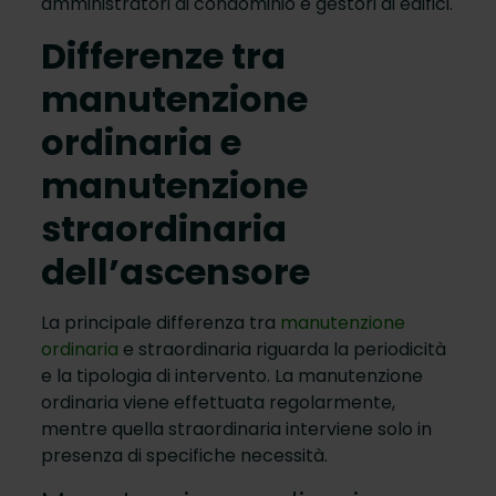
amministratori di condominio e gestori di edifici.
Differenze tra
manutenzione
ordinaria e
manutenzione
straordinaria
dell’ascensore
La principale differenza tra
manutenzione
ordinaria
e straordinaria riguarda la periodicità
e la tipologia di intervento. La manutenzione
ordinaria viene effettuata regolarmente,
mentre quella straordinaria interviene solo in
presenza di specifiche necessità.