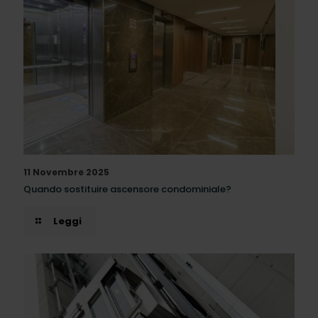
11 Novembre 2025
Quando sostituire ascensore condominiale?
Leggi