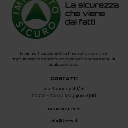
Impianto Sicuro identifica l’innovativo servizio di
manutenzione dedicato ad ascensori e scale mobili di
qualsiasi marca.
CONTATTI
Via Kennedy 49/51
20023 - Cerro Maggiore (MI)
+39 0331 51.28.73
info@tre-e.it