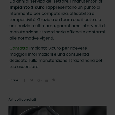
Da anni al servizio del settore, i manutentori di
Impianto Sicuro
rappresentano un punto di
riferimento per competenza, affidabilità e
tempestività. Grazie a un team qualificato e a
un servizio multimarca, garantiamo interventi di
manutenzione straordinaria efficaci e conformi
alle normative vigenti.
Contatta
Impianto Sicuro per ricevere
maggiori informazioni e una consulenza
dedicata sulla manutenzione straordinaria del
tuo ascensore.
Share
Articoli correlati