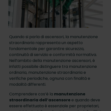
Quando si parla di ascensori, la manutenzione
straordinaria rappresenta un aspetto
fondamentale per garantire sicurezza,
continuità di servizio e conformità normativa.
Nell’ambito della manutenzione ascensori, è
infatti possibile distinguere tra manutenzione
ordinaria, manutenzione straordinaria e
verifiche periodiche, ognuna con finalità e
modalità differenti.
Comprendere cos’è la
manutenzione
straordinaria dell’ascensore
e quando deve
essere effettuata è essenziale per proprietari,