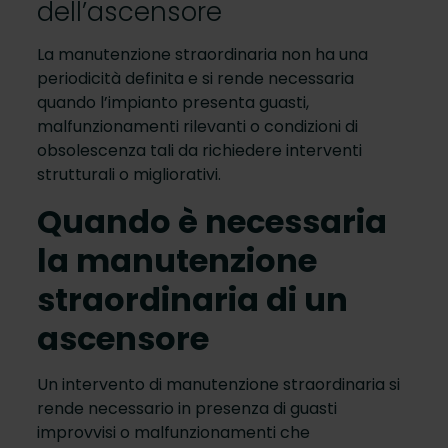
dell’ascensore
La manutenzione straordinaria non ha una
periodicità definita e si rende necessaria
quando l’impianto presenta guasti,
malfunzionamenti rilevanti o condizioni di
obsolescenza tali da richiedere interventi
strutturali o migliorativi.
Quando è necessaria
la manutenzione
straordinaria di un
ascensore
Un intervento di manutenzione straordinaria si
rende necessario in presenza di guasti
improvvisi o malfunzionamenti che