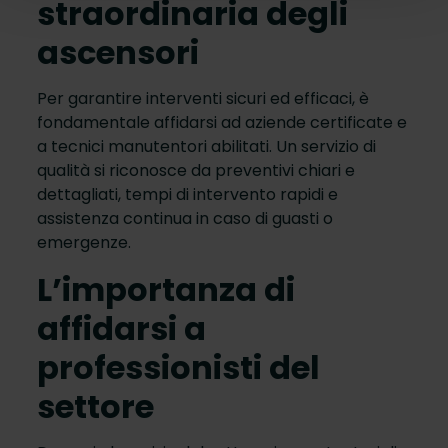
straordinaria degli
ascensori
Per garantire interventi sicuri ed efficaci, è
fondamentale affidarsi ad aziende certificate e
a tecnici manutentori abilitati. Un servizio di
qualità si riconosce da preventivi chiari e
dettagliati, tempi di intervento rapidi e
assistenza continua in caso di guasti o
emergenze.
L’importanza di
affidarsi a
professionisti del
settore