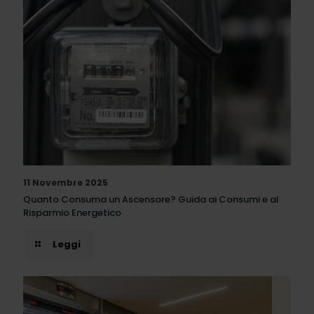
11 Novembre 2025
Quanto Consuma un Ascensore? Guida ai Consumi e al
Risparmio Energetico
Leggi