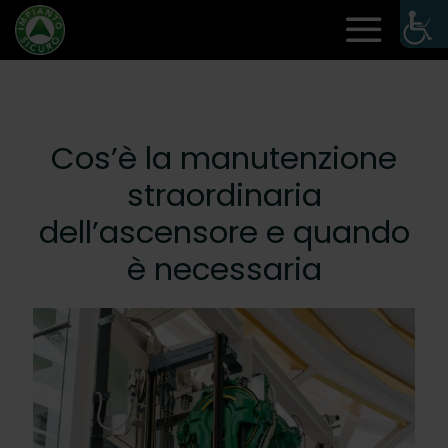
Cos’è la manutenzione
straordinaria
dell’ascensore e quando
è necessaria