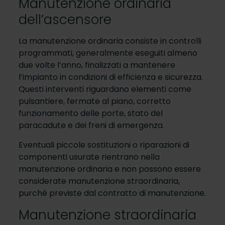
Manutenzione ordinaria
dell’ascensore
La manutenzione ordinaria consiste in controlli
programmati, generalmente eseguiti almeno
due volte l’anno, finalizzati a mantenere
l’impianto in condizioni di efficienza e sicurezza.
Questi interventi riguardano elementi come
pulsantiere, fermate al piano, corretto
funzionamento delle porte, stato del
paracadute e dei freni di emergenza.
Eventuali piccole sostituzioni o riparazioni di
componenti usurate rientrano nella
manutenzione ordinaria e non possono essere
considerate manutenzione straordinaria,
purché previste dal contratto di manutenzione.
Manutenzione straordinaria