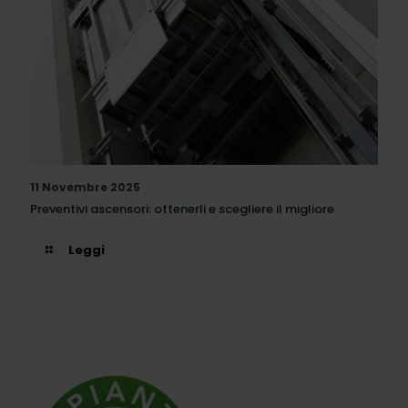
11 Novembre 2025
Preventivi ascensori: ottenerli e scegliere il migliore
Leggi