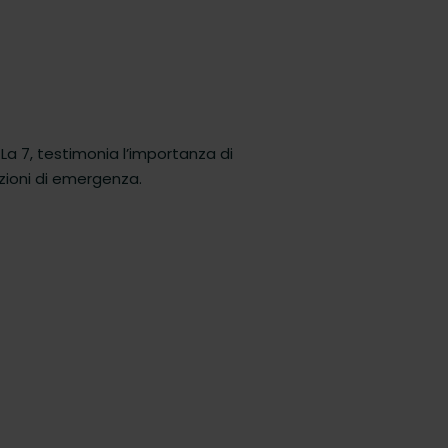
 La 7, testimonia l’importanza di
zioni di emergenza.