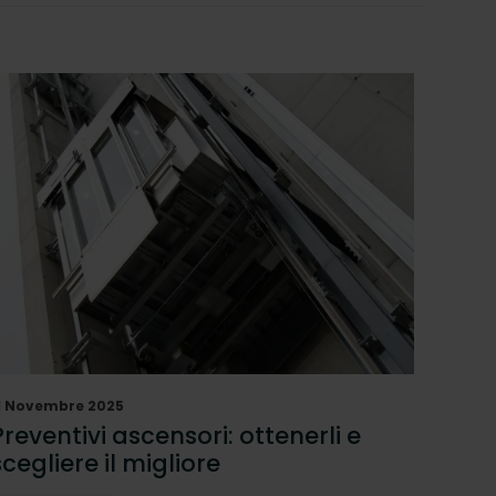
1 Novembre 2025
Preventivi ascensori: ottenerli e
scegliere il migliore