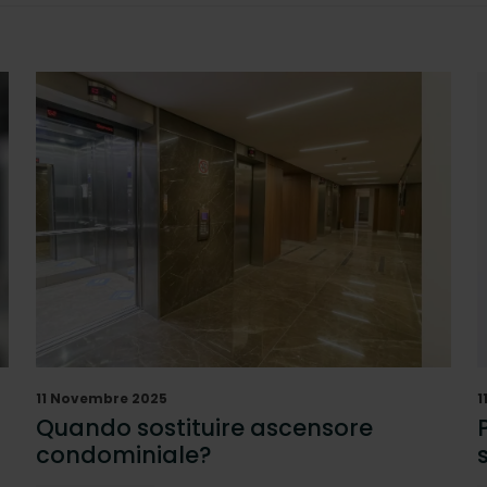
11 Novembre 2025
1
Quando sostituire ascensore
condominiale?