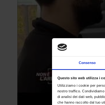
Consenso
Questo sito web utilizza i c
Utilizziamo i cookie per perso
nostro traffico. Condividiamo 
di analisi dei dati web, pubbl
che hanno raccolto dal tuo uti