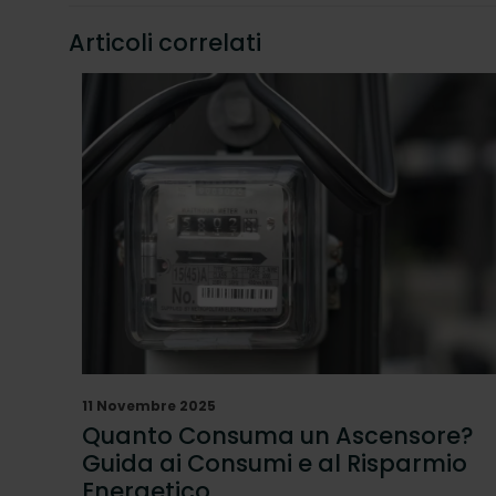
Articoli correlati
11 Novembre 2025
Quanto Consuma un Ascensore?
Guida ai Consumi e al Risparmio
Energetico