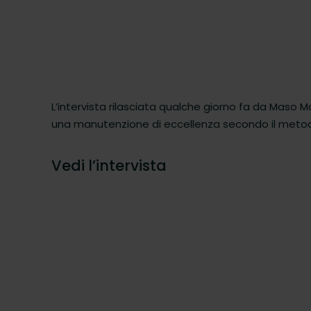
L’intervista rilasciata qualche giorno fa da Maso M
una manutenzione di eccellenza secondo il metodo 
Vedi l’intervista