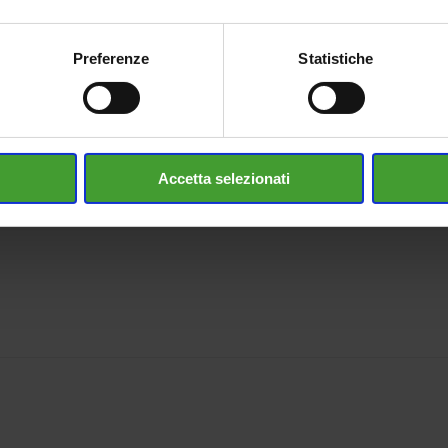
Preferenze
Statistiche
Accetta selezionati