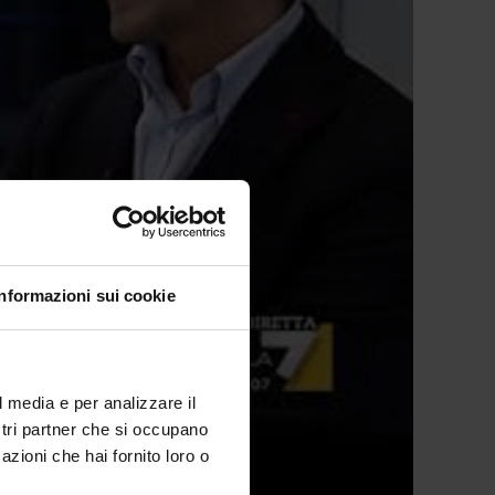
Informazioni sui cookie
l media e per analizzare il
ostri partner che si occupano
azioni che hai fornito loro o