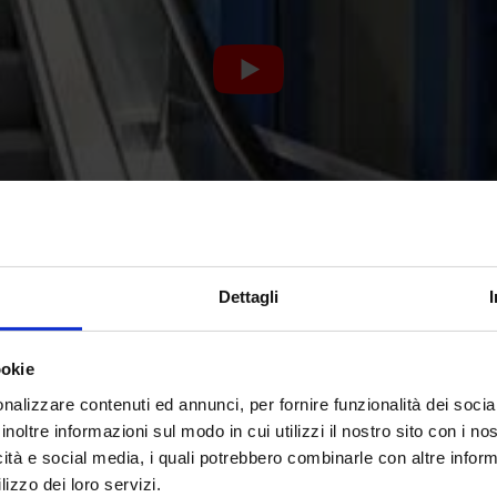
Dettagli
ookie
nalizzare contenuti ed annunci, per fornire funzionalità dei socia
inoltre informazioni sul modo in cui utilizzi il nostro sito con i n
icità e social media, i quali potrebbero combinarle con altre inform
lizzo dei loro servizi.