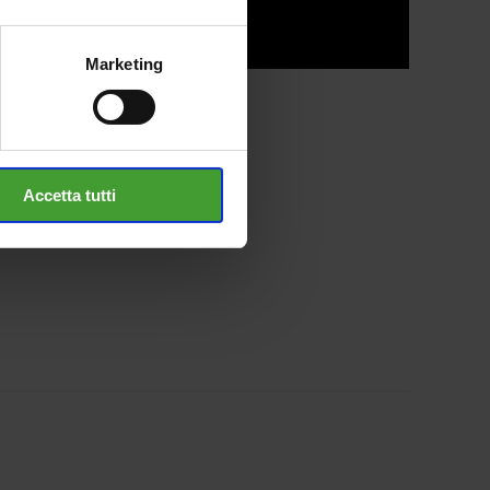
Marketing
Accetta tutti