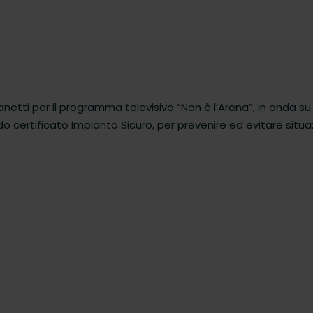
anetti per il programma televisivo “Non è l’Arena”, in onda su
certificato Impianto Sicuro, per prevenire ed evitare situa