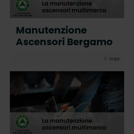
Manutenzione
Ascensori Bergamo
Leggi