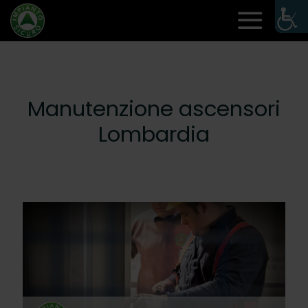
Manutenzione ascensori
Lombardia