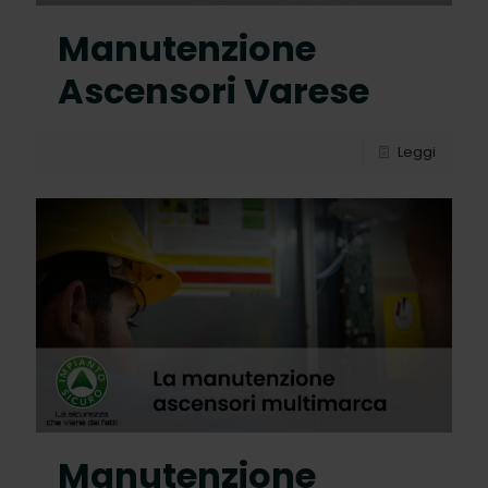
Manutenzione
Ascensori Varese
Leggi
Manutenzione