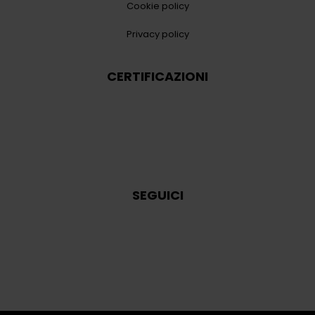
Cookie policy
Privacy policy
CERTIFICAZIONI
SEGUICI